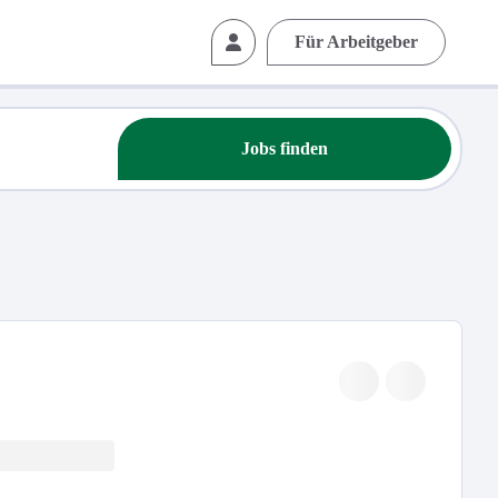
Für Arbeitgeber
Jobs finden