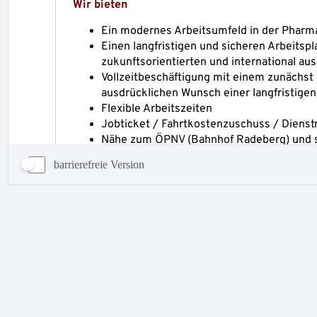
barrierefreie Version