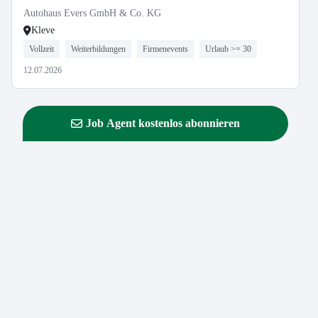
Autohaus Evers GmbH & Co. KG
Kleve
Vollzeit
Weiterbildungen
Firmenevents
Urlaub >= 30
12.07.2026
Job Agent kostenlos abonnieren