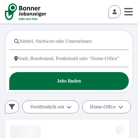
Jobs finden
Veröffentlicht seit
Home-Office