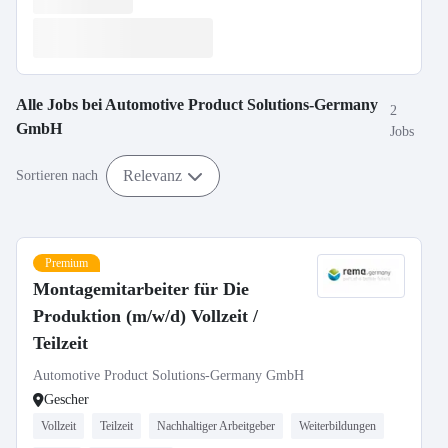
Alle Jobs bei
Automotive Product Solutions-Germany
2
GmbH
Jobs
Relevanz
Sortieren nach
Premium
Montagemitarbeiter für Die
Produktion (m/w/d) Vollzeit /
Teilzeit
Automotive Product Solutions-Germany GmbH
Gescher
Vollzeit
Teilzeit
Nachhaltiger Arbeitgeber
Weiterbildungen