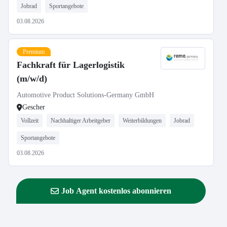
Jobrad
Sportangebote
03.08.2026
Premium
Fachkraft für Lagerlogistik
(m/w/d)
Automotive Product Solutions-Germany GmbH
Gescher
Vollzeit
Nachhaltiger Arbeitgeber
Weiterbildungen
Jobrad
Sportangebote
03.08.2026
Job Agent kostenlos abonnieren