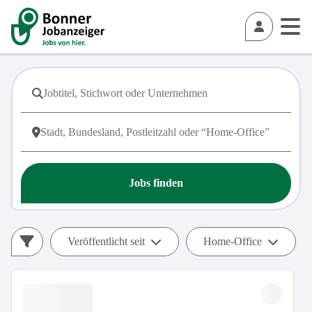
Jobs finden
Veröffentlicht seit
Home-Office