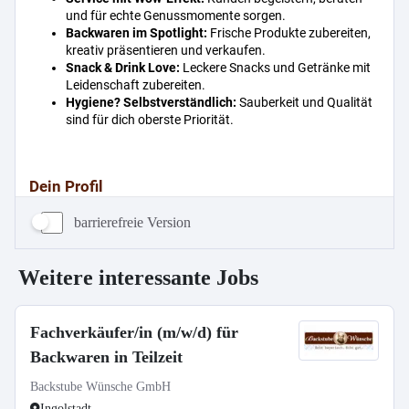
barrierefreie Version
Weitere interessante Jobs
Fachverkäufer/in (m/w/d) für
Backwaren in Teilzeit
Backstube Wünsche GmbH
Ingolstadt