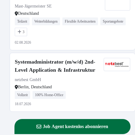
Mast-Jägermeister SE
Deutschland
Teilzeit
Weiterbildungen
Flexible Arbeitszeiten
Sportangebote
3
02.08.2026
Systemadministrator (m/w/d) 2nd-
Level Application & Infrastruktur
netzbest GmbH
Berlin, Deutschland
Vollzeit
100% Home-Office
18.07.2026
Job Agent kostenlos abonnieren