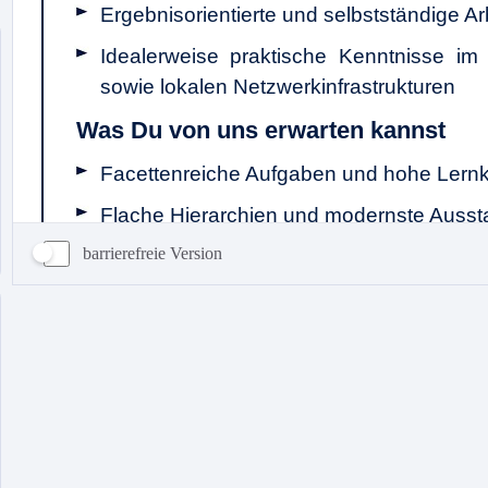
barrierefreie Version