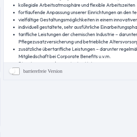
barrierefreie Version