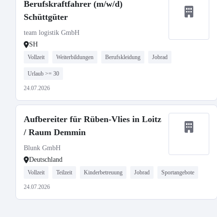
Berufskraftfahrer (m/w/d)
Schüttgüter
team logistik GmbH
SH
Vollzeit
Weiterbildungen
Berufskleidung
Jobrad
Urlaub >= 30
24.07.2026
Aufbereiter für Rüben-Vlies in Loitz
/ Raum Demmin
Blunk GmbH
Deutschland
Vollzeit
Teilzeit
Kinderbetreuung
Jobrad
Sportangebote
24.07.2026