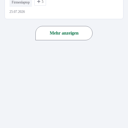
5
Firmenlaptop
25.07.2026
Mehr anzeigen