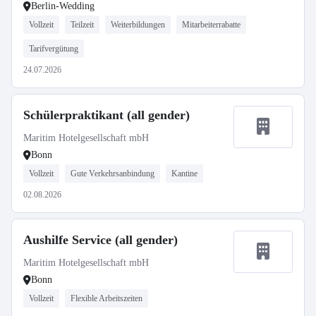
Berlin-Wedding
Vollzeit
Teilzeit
Weiterbildungen
Mitarbeiterrabatte
Tarifvergütung
24.07.2026
Schülerpraktikant (all gender)
Maritim Hotelgesellschaft mbH
Bonn
Vollzeit
Gute Verkehrsanbindung
Kantine
02.08.2026
Aushilfe Service (all gender)
Maritim Hotelgesellschaft mbH
Bonn
Vollzeit
Flexible Arbeitszeiten