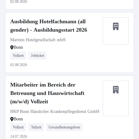
02.08.2026
Ausbildung Hotelfachmann (all
gender) - Ausbildungsstart 2026
Maritim Hotelgesellschaft mbH
Bonn
Vollzeit
Jobticket
02.08.2026
Mitarbeiter im Bereich der
Betreuung und Hauswirtschaft
(m/w/d) Vollzeit
HKP Bonn Häuslicher Krankenpflegedienst GmbH
Bonn
Vollzeit
Teilzeit
Gesundheitsangebote
24.07.2026