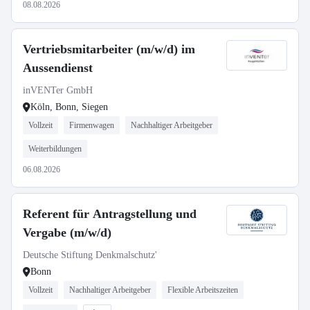
08.08.2026
Vertriebsmitarbeiter (m/w/d) im
Aussendienst
inVENTer GmbH
Köln, Bonn, Siegen
Vollzeit
Firmenwagen
Nachhaltiger Arbeitgeber
Weiterbildungen
06.08.2026
Referent für Antragstellung und
Vergabe (m/w/d)
Deutsche Stiftung Denkmalschutz'
Bonn
Vollzeit
Nachhaltiger Arbeitgeber
Flexible Arbeitszeiten