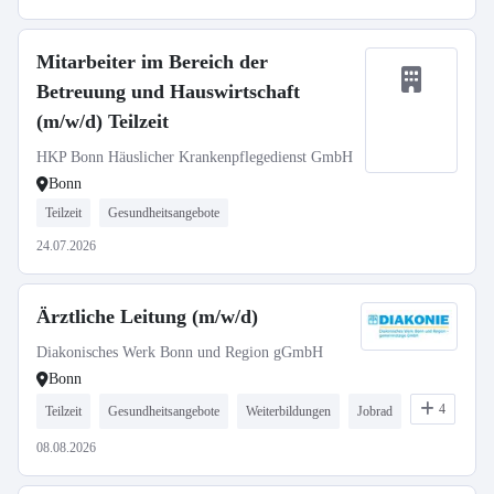
Mitarbeiter im Bereich der
Betreuung und Hauswirtschaft
(m/w/d) Teilzeit
HKP Bonn Häuslicher Krankenpflegedienst GmbH
Bonn
Teilzeit
Gesundheitsangebote
24.07.2026
Ärztliche Leitung (m/w/d)
Diakonisches Werk Bonn und Region gGmbH
Bonn
4
Teilzeit
Gesundheitsangebote
Weiterbildungen
Jobrad
08.08.2026