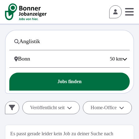
50
km
Jobs finden
Veröffentlicht seit
Home-Office
Es passt gerade leider kein Job zu deiner Suche nach