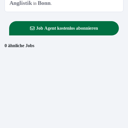
Anglistik
Bonn
in
.
Job Agent kostenlos abonnieren
0 ähnliche Jobs