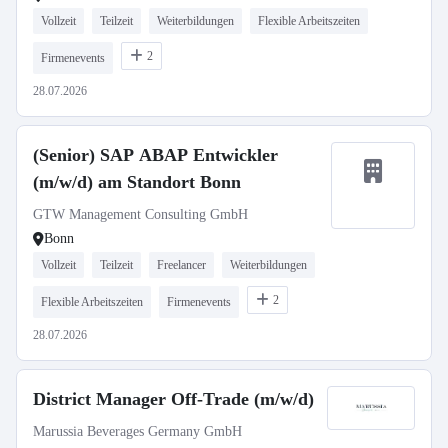
Vollzeit
Teilzeit
Weiterbildungen
Flexible Arbeitszeiten
2
Firmenevents
28.07.2026
(Senior) SAP ABAP Entwickler
(m/w/d) am Standort Bonn
GTW Management Consulting GmbH
Bonn
Vollzeit
Teilzeit
Freelancer
Weiterbildungen
2
Flexible Arbeitszeiten
Firmenevents
28.07.2026
District Manager Off-Trade (m/w/d)
Marussia Beverages Germany GmbH