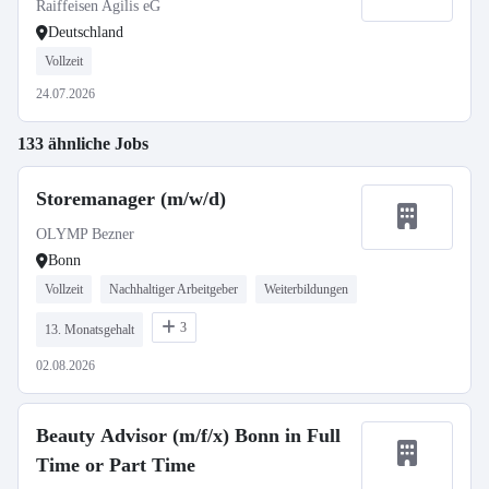
Raiffeisen Agilis eG
Deutschland
Vollzeit
24.07.2026
133 ähnliche Jobs
Storemanager (m/w/d)
OLYMP Bezner
Bonn
Vollzeit
Nachhaltiger Arbeitgeber
Weiterbildungen
3
13. Monatsgehalt
02.08.2026
Beauty Advisor (m/f/x) Bonn in Full
Time or Part Time