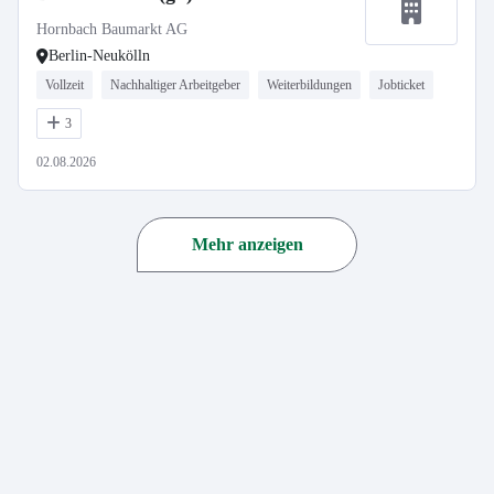
Hornbach Baumarkt AG
Berlin-Neukölln
Vollzeit
Nachhaltiger Arbeitgeber
Weiterbildungen
Jobticket
3
02.08.2026
Mehr anzeigen