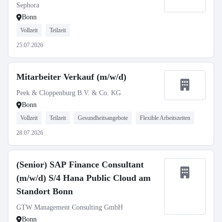
Sephora
Bonn
Vollzeit
Teilzeit
25.07.2026
Mitarbeiter Verkauf (m/w/d)
Peek & Cloppenburg B.V. & Co. KG
Bonn
Vollzeit
Teilzeit
Gesundheitsangebote
Flexible Arbeitszeiten
28.07.2026
(Senior) SAP Finance Consultant
(m/w/d) S/4 Hana Public Cloud am
Standort Bonn
GTW Management Consulting GmbH
Bonn