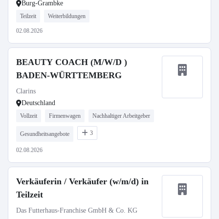
Burg-Grambke
Teilzeit
Weiterbildungen
02.08.2026
BEAUTY COACH (M/W/D )
BADEN-WÜRTTEMBERG
Clarins
Deutschland
Vollzeit
Firmenwagen
Nachhaltiger Arbeitgeber
3
Gesundheitsangebote
02.08.2026
Verkäuferin / Verkäufer (w/m/d) in
Teilzeit
Das Futterhaus-Franchise GmbH & Co. KG