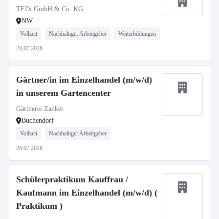
TEDi GmbH & Co. KG
NW
Vollzeit
Nachhaltiger Arbeitgeber
Weiterbildungen
24.07.2026
Gärtner/in im Einzelhandel (m/w/d)
in unserem Gartencenter
Gärtnerei Zanker
Buchendorf
Vollzeit
Nachhaltiger Arbeitgeber
24.07.2026
Schülerpraktikum Kauffrau /
Kaufmann im Einzelhandel (m/w/d) (
Praktikum )