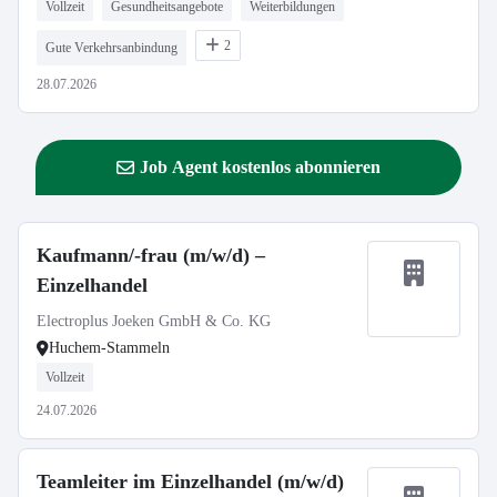
Vollzeit
Gesundheitsangebote
Weiterbildungen
2
Gute Verkehrsanbindung
28.07.2026
Job Agent kostenlos abonnieren
Kaufmann/-frau (m/w/d) –
Einzelhandel
Electroplus Joeken GmbH & Co. KG
Huchem-Stammeln
Vollzeit
24.07.2026
Teamleiter im Einzelhandel (m/w/d)