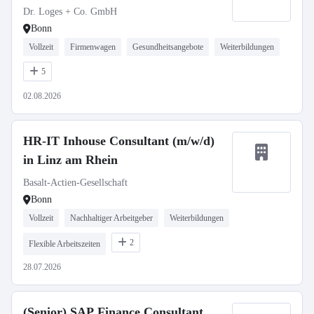
Dr. Loges + Co. GmbH
Bonn
Vollzeit
Firmenwagen
Gesundheitsangebote
Weiterbildungen
5
02.08.2026
HR-IT Inhouse Consultant (m/w/d)
in Linz am Rhein
Basalt-Actien-Gesellschaft
Bonn
Vollzeit
Nachhaltiger Arbeitgeber
Weiterbildungen
2
Flexible Arbeitszeiten
28.07.2026
(Senior) SAP Finance Consultant