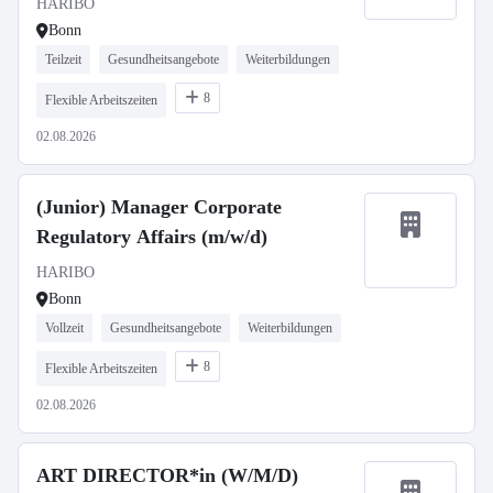
HARIBO
Bonn
Teilzeit
Gesundheitsangebote
Weiterbildungen
8
Flexible Arbeitszeiten
02.08.2026
(Junior) Manager Corporate
Regulatory Affairs (m/w/d)
HARIBO
Bonn
Vollzeit
Gesundheitsangebote
Weiterbildungen
8
Flexible Arbeitszeiten
02.08.2026
ART DIRECTOR*in (W/M/D)