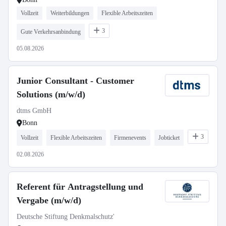
Vollzeit
Weiterbildungen
Flexible Arbeitszeiten
3
Gute Verkehrsanbindung
05.08.2026
Junior Consultant - Customer
Solutions (m/w/d)
dtms GmbH
Bonn
3
Vollzeit
Flexible Arbeitszeiten
Firmenevents
Jobticket
02.08.2026
Referent für Antragstellung und
Vergabe (m/w/d)
Deutsche Stiftung Denkmalschutz'