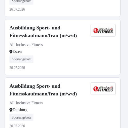
Sportangebote
26.07.2026
Ausbildung Sport- und
Fitnesskaufmann/frau (m/w/d)
All Inclusive Fitness
Essen
Sportangebote
26.07.2026
Ausbildung Sport- und
Fitnesskaufmann/frau (m/w/d)
All Inclusive Fitness
Duisburg
Sportangebote
26.07.2026