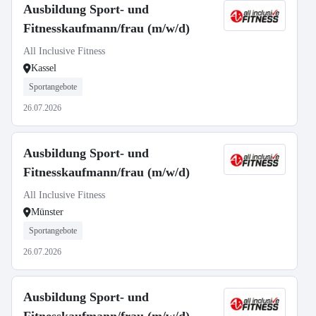
Ausbildung Sport- und
Fitnesskaufmann/frau (m/w/d)
All Inclusive Fitness
Kassel
Sportangebote
26.07.2026
Ausbildung Sport- und
Fitnesskaufmann/frau (m/w/d)
All Inclusive Fitness
Münster
Sportangebote
26.07.2026
Ausbildung Sport- und