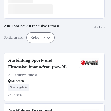
Alle Jobs bei
All Inclusive Fitness
43 Jobs
Relevanz
Sortieren nach
Ausbildung Sport- und
Fitnesskaufmann/frau (m/w/d)
All Inclusive Fitness
München
Sportangebote
26.07.2026
Ausbildung Sport- und