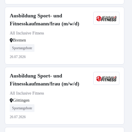
Ausbildung Sport- und
Fitnesskaufmann/frau (m/w/d)
All Inclusive Fitness
Bremen
Sportangebote
26.07.2026
Ausbildung Sport- und
Fitnesskaufmann/frau (m/w/d)
All Inclusive Fitness
Göttingen
Sportangebote
26.07.2026