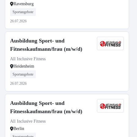
Ravensburg
Sportangebote
26.07.2026
Ausbildung Sport- und
Fitnesskaufmann/frau (m/w/d)
All Inclusive Fitness
Heidenheim
Sportangebote
26.07.2026
Ausbildung Sport- und
Fitnesskaufmann/frau (m/w/d)
All Inclusive Fitness
Berlin
Sportangebote