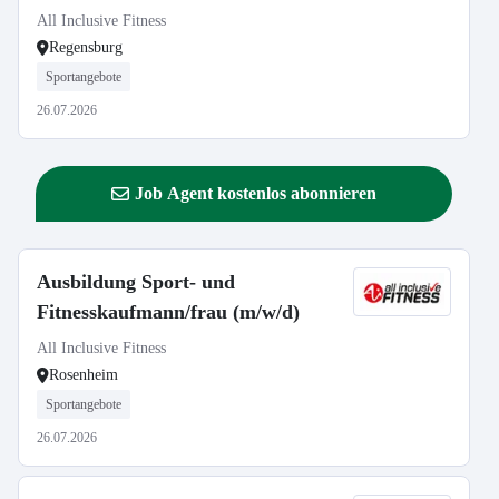
All Inclusive Fitness
Regensburg
Sportangebote
26.07.2026
Job Agent kostenlos abonnieren
Ausbildung Sport- und
Fitnesskaufmann/frau (m/w/d)
All Inclusive Fitness
Rosenheim
Sportangebote
26.07.2026