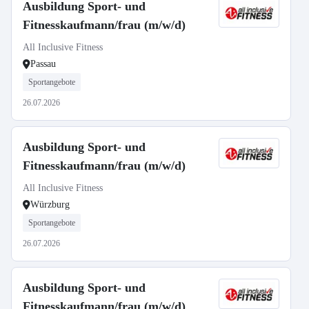
Ausbildung Sport- und
Fitnesskaufmann/frau (m/w/d)
All Inclusive Fitness
Passau
Sportangebote
26.07.2026
Ausbildung Sport- und
Fitnesskaufmann/frau (m/w/d)
All Inclusive Fitness
Würzburg
Sportangebote
26.07.2026
Ausbildung Sport- und
Fitnesskaufmann/frau (m/w/d)