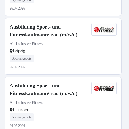
26.07.2026
Ausbildung Sport- und
Fitnesskaufmann/frau (m/w/d)
All Inclusive Fitness
Leipzig
Sportangebote
26.07.2026
Ausbildung Sport- und
Fitnesskaufmann/frau (m/w/d)
All Inclusive Fitness
Hannover
Sportangebote
26.07.2026