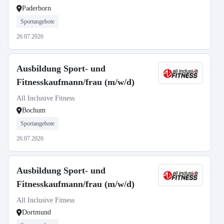
Paderborn
Sportangebote
26.07.2026
Ausbildung Sport- und
Fitnesskaufmann/frau (m/w/d)
All Inclusive Fitness
Bochum
Sportangebote
26.07.2026
Ausbildung Sport- und
Fitnesskaufmann/frau (m/w/d)
All Inclusive Fitness
Dortmund