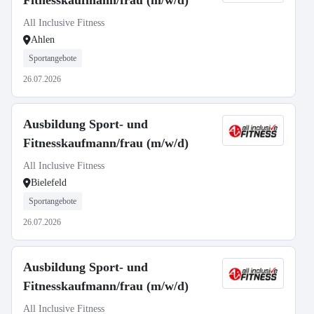
Fitnesskaufmann/frau (m/w/d)
All Inclusive Fitness
Ahlen
Sportangebote
26.07.2026
Ausbildung Sport- und
Fitnesskaufmann/frau (m/w/d)
All Inclusive Fitness
Bielefeld
Sportangebote
26.07.2026
Ausbildung Sport- und
Fitnesskaufmann/frau (m/w/d)
All Inclusive Fitness