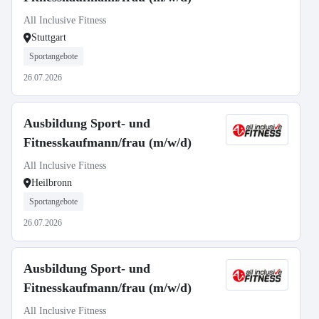
All Inclusive Fitness
Stuttgart
Sportangebote
26.07.2026
Ausbildung Sport- und
Fitnesskaufmann/frau (m/w/d)
All Inclusive Fitness
Heilbronn
Sportangebote
26.07.2026
Ausbildung Sport- und
Fitnesskaufmann/frau (m/w/d)
All Inclusive Fitness