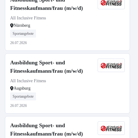
Fitnesskaufmann/frau (m/w/d)
All Inclusive Fitness
Nürnberg
Sportangebote
26.07.2026
Ausbildung Sport- und
Fitnesskaufmann/frau (m/w/d)
All Inclusive Fitness
Augsburg
Sportangebote
26.07.2026
Ausbildung Sport- und
Fitnesskaufmann/frau (m/w/d)