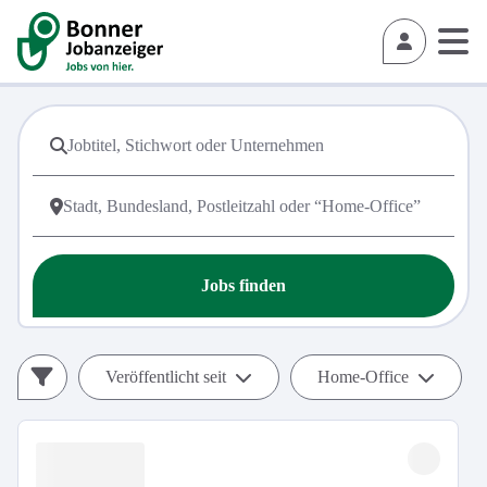
Jobs finden
Veröffentlicht seit
Home-Office