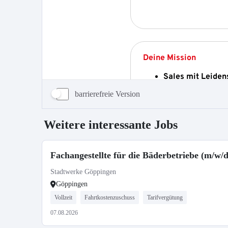
barrierefreie Version
Weitere interessante Jobs
Fachangestellte für die Bäderbetriebe (m/w/d
Stadtwerke Göppingen
Göppingen
Vollzeit
Fahrtkostenzuschuss
Tarifvergütung
07.08.2026