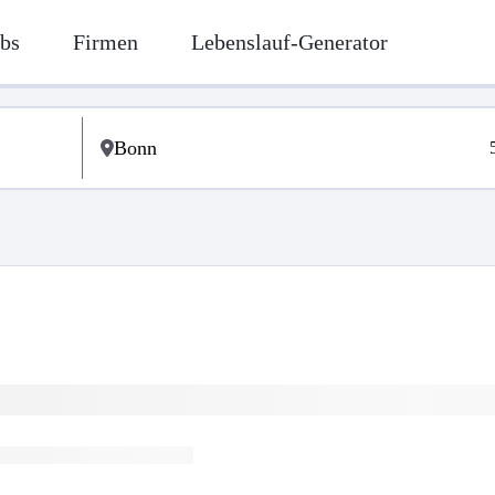
bs
Firmen
Lebenslauf-Generator