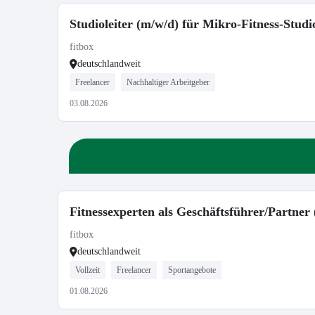
Studioleiter (m/w/d) für Mikro-Fitness-Studi
fitbox
deutschlandweit
Freelancer
Nachhaltiger Arbeitgeber
03.08.2026
Fitnessexperten als Geschäftsführer/Partner
fitbox
deutschlandweit
Vollzeit
Freelancer
Sportangebote
01.08.2026