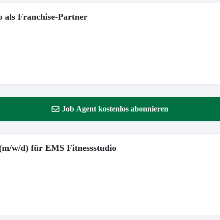
o als Franchise-Partner
Job Agent kostenlos abonnieren
 (m/w/d) für EMS Fitnessstudio