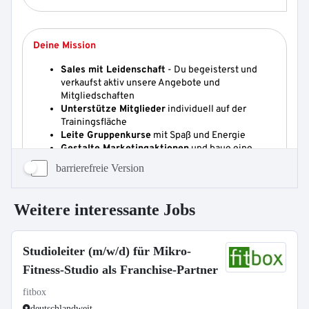
barrierefreie Version
Weitere interessante Jobs
Studioleiter (m/w/d) für Mikro-
Fitness-Studio als Franchise-Partner
fitbox
deutschlandweit