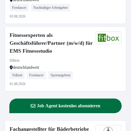
Freelancer
Nachhaltiger Arbeitgeber
03.08.2026
Fitnessexperten als
Geschäftsführer/Partner (m/w/d) für
EMS Fitnessstudio
fitbox
deutschlandweit
Vollzeit
Freelancer
Sportangebote
01.08.2026
Job Agent kostenlos abonnieren
Fachangestellter für Bäderbetriebe