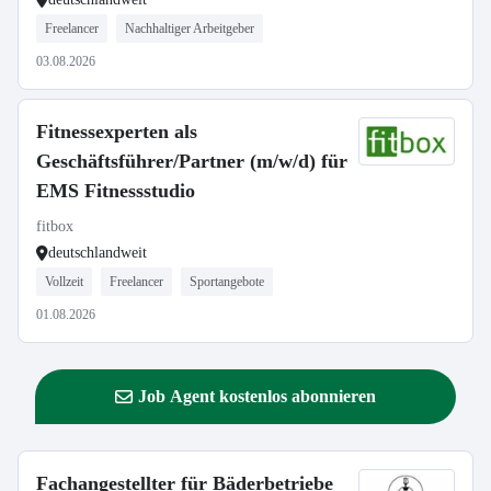
Freelancer
Nachhaltiger Arbeitgeber
03.08.2026
Fitnessexperten als
Geschäftsführer/Partner (m/w/d) für
EMS Fitnessstudio
fitbox
deutschlandweit
Vollzeit
Freelancer
Sportangebote
01.08.2026
Job Agent kostenlos abonnieren
Fachangestellter für Bäderbetriebe