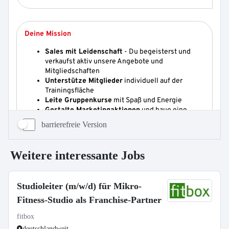
barrierefreie Version
Weitere interessante Jobs
Studioleiter (m/w/d) für Mikro-
Fitness-Studio als Franchise-Partner
fitbox
deutschlandweit