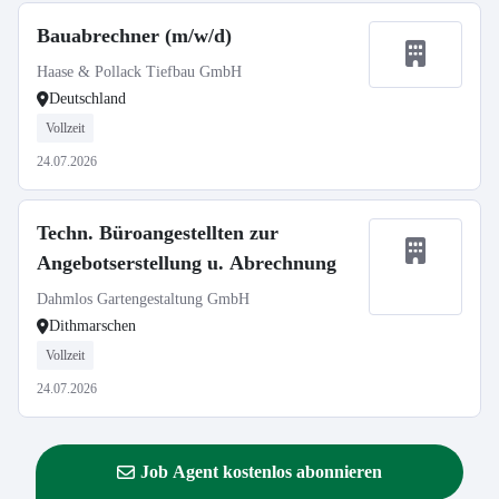
Bauabrechner (m/w/d)
Haase & Pollack Tiefbau GmbH
Deutschland
Vollzeit
24.07.2026
Techn. Büroangestellten zur
Angebotserstellung u. Abrechnung
Dahmlos Gartengestaltung GmbH
Dithmarschen
Vollzeit
24.07.2026
Job Agent kostenlos abonnieren