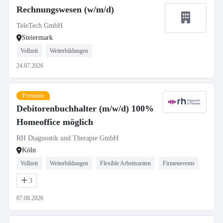
Rechnungswesen (w/m/d)
TeleTech GmbH
Steiermark
Vollzeit
Weiterbildungen
24.07.2026
Premium
Debitorenbuchhalter (m/w/d) 100%
Homeoffice möglich
RH Diagnostik und Therapie GmbH
Köln
Vollzeit
Weiterbildungen
Flexible Arbeitszeiten
Firmenevents
3
07.08.2026