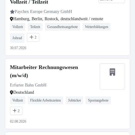
Vollzeit / Teilzeit
Paychex Europe Germany GmbH
Hamburg, Berlin, Rostock, deutschlandweit / remote
Vollzeit
Teilzeit
Gesundheitsangebote
Weiterbildungen
2
Jobrad
30.07.2026
Mitarbeiter Rechnungswesen
(m/w/d)
Erfurter Bahn GmbH
Deutschland
Vollzeit
Flexible Arbeitszeiten
Jobticket
Sportangebote
2
02.08.2026