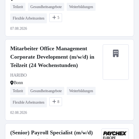
Teilzeit
Gesundheitsangebote
Weiterbildungen
5
Flexible Arbeitszeiten
07.08.2026
Mitarbeiter Office Management
Corporate Development (m/w/d) in
Teilzeit (24 Wochenstunden)
HARIBO
Bonn
Teilzeit
Gesundheitsangebote
Weiterbildungen
8
Flexible Arbeitszeiten
02.08.2026
(Senior) Payroll Specialist (m/w/d)