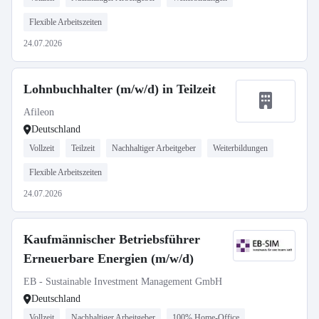
Flexible Arbeitszeiten
24.07.2026
Lohnbuchhalter (m/w/d) in Teilzeit
Afileon
Deutschland
Vollzeit
Teilzeit
Nachhaltiger Arbeitgeber
Weiterbildungen
Flexible Arbeitszeiten
24.07.2026
Kaufmännischer Betriebsführer
Erneuerbare Energien (m/w/d)
EB - Sustainable Investment Management GmbH
Deutschland
Vollzeit
Nachhaltiger Arbeitgeber
100% Home-Office