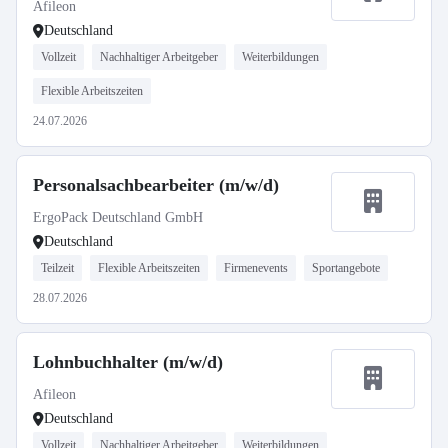
Afileon
Deutschland
Vollzeit
Nachhaltiger Arbeitgeber
Weiterbildungen
Flexible Arbeitszeiten
24.07.2026
Personalsachbearbeiter (m/w/d)
ErgoPack Deutschland GmbH
Deutschland
Teilzeit
Flexible Arbeitszeiten
Firmenevents
Sportangebote
28.07.2026
Lohnbuchhalter (m/w/d)
Afileon
Deutschland
Vollzeit
Nachhaltiger Arbeitgeber
Weiterbildungen