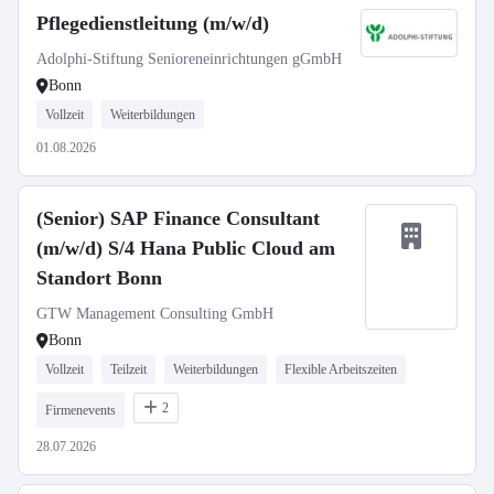
Pflegedienstleitung (m/w/d)
Adolphi-Stiftung Senioreneinrichtungen gGmbH
Bonn
Vollzeit
Weiterbildungen
01.08.2026
(Senior) SAP Finance Consultant
(m/w/d) S/4 Hana Public Cloud am
Standort Bonn
GTW Management Consulting GmbH
Bonn
Vollzeit
Teilzeit
Weiterbildungen
Flexible Arbeitszeiten
2
Firmenevents
28.07.2026