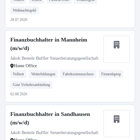
Weihnachtsgeld
28.07.2026
Finanzbuchhalter in Mannheim
(m/w/d)
Jakob Bentele Buffler Steuerberatungsgesellschaft
Home Office
Vollzeit
Weiterbildungen
Fahrtkostenzuschuss
Firmenlaptop
Gute Verkehrsanbindung
02.08.2026
Finanzbuchhalter in Sandhausen
(m/w/d)
Jakob Bentele Buffler Steuerberatungsgesellschaft