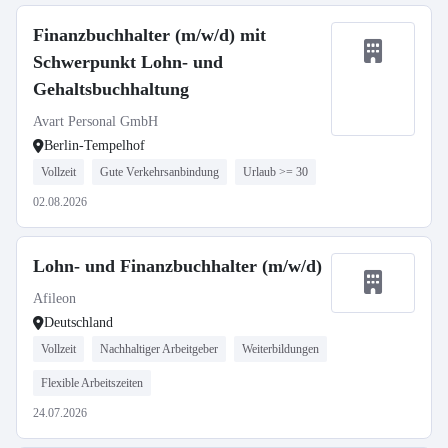
Finanzbuchhalter (m/w/d) mit
Schwerpunkt Lohn- und
Gehaltsbuchhaltung
Avart Personal GmbH
Berlin-Tempelhof
Vollzeit
Gute Verkehrsanbindung
Urlaub >= 30
02.08.2026
Lohn- und Finanzbuchhalter (m/w/d)
Afileon
Deutschland
Vollzeit
Nachhaltiger Arbeitgeber
Weiterbildungen
Flexible Arbeitszeiten
24.07.2026