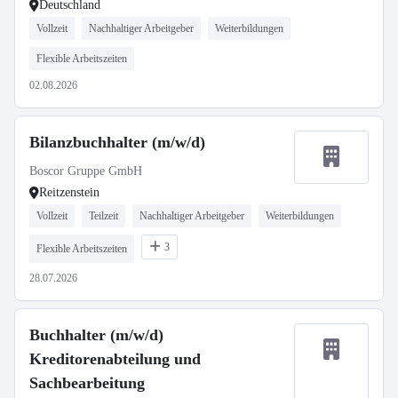
Deutschland
Vollzeit
Nachhaltiger Arbeitgeber
Weiterbildungen
Flexible Arbeitszeiten
02.08.2026
Bilanzbuchhalter (m/w/d)
Boscor Gruppe GmbH
Reitzenstein
Vollzeit
Teilzeit
Nachhaltiger Arbeitgeber
Weiterbildungen
3
Flexible Arbeitszeiten
28.07.2026
Buchhalter (m/w/d)
Kreditorenabteilung und
Sachbearbeitung