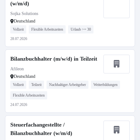
(w/m/d)
Sojka Solutions
Deutschland
Vollzeit
Flexible Arbeitszeiten
Urlaub >= 30
28.07.2026
Bilanzbuchhalter (m/w/d) in Teilzeit
Afileon
Deutschland
Vollzeit
Teilzeit
Nachhaltiger Arbeitgeber
Weiterbildungen
Flexible Arbeitszeiten
24.07.2026
Steuerfachangestellte /
Bilanzbuchhalter (w/m/d)