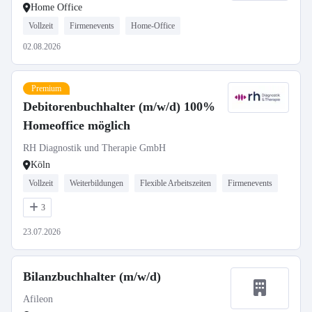
Home Office
Vollzeit
Firmenevents
Home-Office
02.08.2026
Premium
Debitorenbuchhalter (m/w/d) 100%
Homeoffice möglich
RH Diagnostik und Therapie GmbH
Köln
Vollzeit
Weiterbildungen
Flexible Arbeitszeiten
Firmenevents
3
23.07.2026
Bilanzbuchhalter (m/w/d)
Afileon