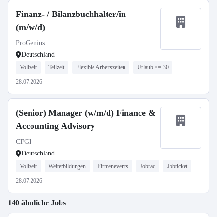
Finanz- / Bilanzbuchhalter/in
(m/w/d)
ProGenius
Deutschland
Vollzeit
Teilzeit
Flexible Arbeitszeiten
Urlaub >= 30
28.07.2026
(Senior) Manager (w/m/d) Finance &
Accounting Advisory
CFGI
Deutschland
Vollzeit
Weiterbildungen
Firmenevents
Jobrad
Jobticket
28.07.2026
140 ähnliche Jobs