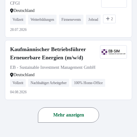
CFGI
Deutschland
2
Vollzeit
Weiterbildungen
Firmenevents
Jobrad
28.07.2026
Kaufmännischer Betriebsführer
Erneuerbare Energien (m/w/d)
EB - Sustainable Investment Management GmbH
Deutschland
Vollzeit
Nachhaltiger Arbeitgeber
100% Home-Office
04.08.2026
Mehr anzeigen