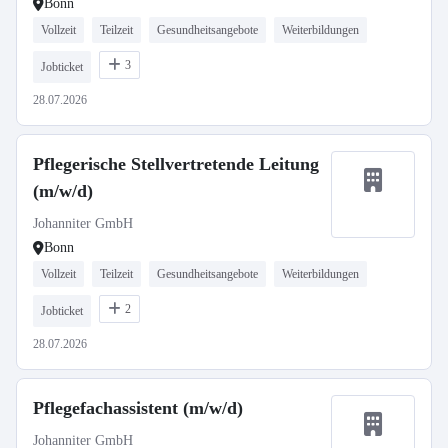
Bonn
Vollzeit
Teilzeit
Gesundheitsangebote
Weiterbildungen
3
Jobticket
28.07.2026
Pflegerische Stellvertretende Leitung
(m/w/d)
Johanniter GmbH
Bonn
Vollzeit
Teilzeit
Gesundheitsangebote
Weiterbildungen
2
Jobticket
28.07.2026
Pflegefachassistent (m/w/d)
Johanniter GmbH