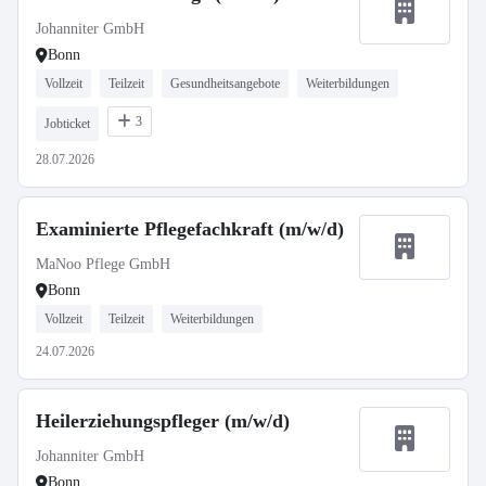
Johanniter GmbH
Bonn
Vollzeit
Teilzeit
Gesundheitsangebote
Weiterbildungen
3
Jobticket
28.07.2026
Examinierte Pflegefachkraft (m/w/d)
MaNoo Pflege GmbH
Bonn
Vollzeit
Teilzeit
Weiterbildungen
24.07.2026
Heilerziehungspfleger (m/w/d)
Johanniter GmbH
Bonn