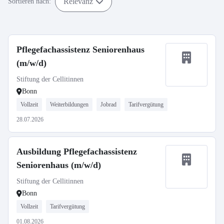
Relevanz
Sortieren nach:
Pflegefachassistenz Seniorenhaus
(m/w/d)
Stiftung der Cellitinnen
Bonn
Vollzeit
Weiterbildungen
Jobrad
Tarifvergütung
28.07.2026
Ausbildung Pflegefachassistenz
Seniorenhaus (m/w/d)
Stiftung der Cellitinnen
Bonn
Vollzeit
Tarifvergütung
01.08.2026