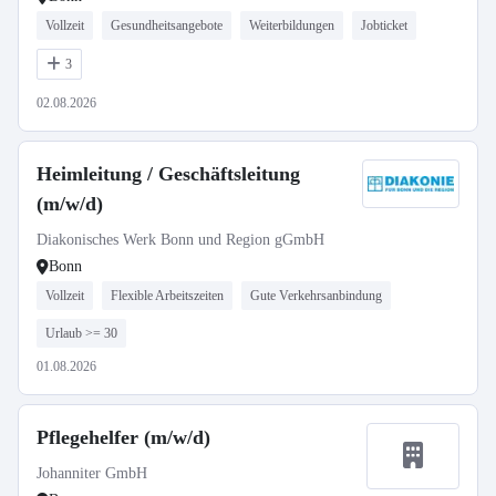
Vollzeit
Gesundheitsangebote
Weiterbildungen
Jobticket
3
02.08.2026
Heimleitung / Geschäftsleitung
(m/w/d)
Diakonisches Werk Bonn und Region gGmbH
Bonn
Vollzeit
Flexible Arbeitszeiten
Gute Verkehrsanbindung
Urlaub >= 30
01.08.2026
Pflegehelfer (m/w/d)
Johanniter GmbH