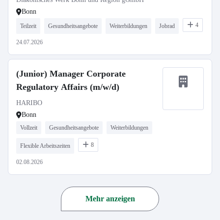
Bonn
4
Teilzeit
Gesundheitsangebote
Weiterbildungen
Jobrad
24.07.2026
(Junior) Manager Corporate
Regulatory Affairs (m/w/d)
HARIBO
Bonn
Vollzeit
Gesundheitsangebote
Weiterbildungen
8
Flexible Arbeitszeiten
02.08.2026
Mehr anzeigen