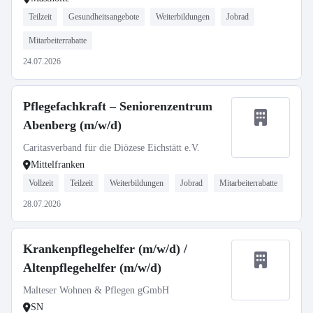
Teilzeit
Gesundheitsangebote
Weiterbildungen
Jobrad
Mitarbeiterrabatte
24.07.2026
Pflegefachkraft – Seniorenzentrum
Abenberg (m/w/d)
Caritasverband für die Diözese Eichstätt e.V.
Mittelfranken
Vollzeit
Teilzeit
Weiterbildungen
Jobrad
Mitarbeiterrabatte
28.07.2026
Krankenpflegehelfer (m/w/d) /
Altenpflegehelfer (m/w/d)
Malteser Wohnen & Pflegen gGmbH
SN