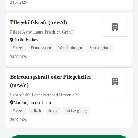
24.07.2026
Pflegehilfskraft (m/w/d)
Pflege Aktiv Laura Friedrich GmbH
Berlin-Rudow
Vollzeit
Firmenwagen
Weiterbildungen
Sportangebote
24.07.2026
Betreuungskraft oder Pflegehelfer
(m/w/d)
Lebenshilfe Landesverband Hessen e.V
Marburg an der Lahn
Vollzeit
Teilzeit
Jobrad
Tarifvergütung
28.07.2026