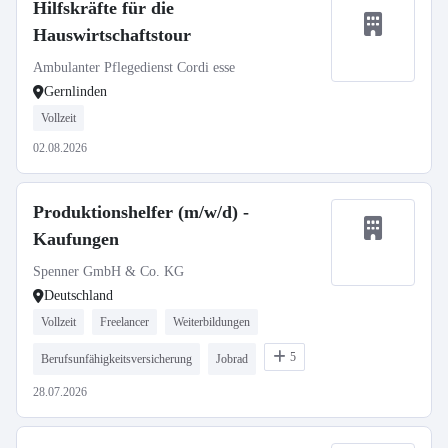
Hilfskräfte für die
Hauswirtschaftstour
Ambulanter Pflegedienst Cordi esse
Gernlinden
Vollzeit
02.08.2026
Produktionshelfer (m/w/d) -
Kaufungen
Spenner GmbH & Co. KG
Deutschland
Vollzeit
Freelancer
Weiterbildungen
5
Berufsunfähigkeitsversicherung
Jobrad
28.07.2026