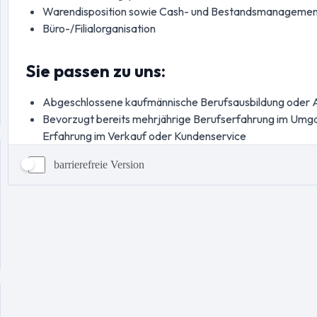
barrierefreie Version