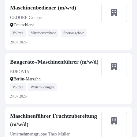
Maschinenbediener (m/w/d)
GEDORE Gruppe
Deutschland
Vollzeit
Mitarbeiterrabatte
Sportangebote
28.07.2026
Baugeräte-/Maschinenführer (m/w/d)
EUROVIA
Berlin-Marzahn
Vollzeit
Weiterbildungen
24.07.2026
Maschinenführer Fruchtzubereitung
(m/w/d)
Unternehmensgruppe Theo Müller