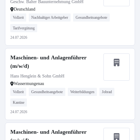
Geschw. Balter Bauunternehmung GmbH
Deutschland
Vollzeit
Nachhaltiger Arbeitgeber
Gesundheitsangebote
Tarifvergütung
24.07.2026
Maschinen- und Anlagenführer
(m/w/d)
Hans Henglein & Sohn GmbH
Wassermungenau
Vollzeit
Gesundheitsangebote
Weiterbildungen
Jobrad
Kantine
24.07.2026
Maschinen- und Anlagenführer