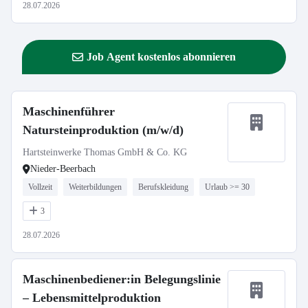
28.07.2026
Job Agent kostenlos abonnieren
Maschinenführer
Natursteinproduktion (m/w/d)
Hartsteinwerke Thomas GmbH & Co. KG
Nieder-Beerbach
Vollzeit
Weiterbildungen
Berufskleidung
Urlaub >= 30
3
28.07.2026
Maschinenbediener:in Belegungslinie
– Lebensmittelproduktion