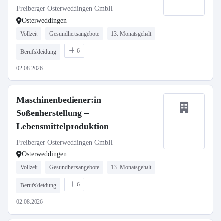
Freiberger Osterweddingen GmbH
Osterweddingen
Vollzeit
Gesundheitsangebote
13. Monatsgehalt
6
Berufskleidung
02.08.2026
Maschinenbediener:in
Soßenherstellung –
Lebensmittelproduktion
Freiberger Osterweddingen GmbH
Osterweddingen
Vollzeit
Gesundheitsangebote
13. Monatsgehalt
6
Berufskleidung
02.08.2026