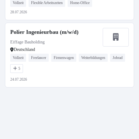
Vollzeit
Flexible Arbeitszeiten
Home-Office
28.07.2026
Polier Ingenieurbau (m/w/d)
Eiffage Bauholding
Deutschland
Vollzeit
Freelancer
Firmenwagen
Weiterbildungen
Jobrad
5
24.07.2026