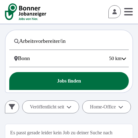
50
km
Jobs finden
Veröffentlicht seit
Home-Office
Es passt gerade leider kein Job zu deiner Suche nach