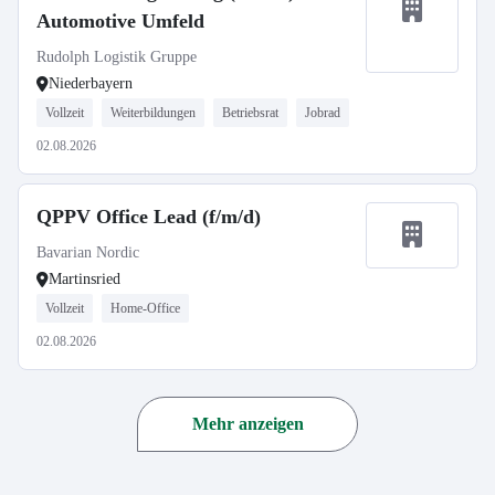
Automotive Umfeld
Rudolph Logistik Gruppe
Niederbayern
Vollzeit
Weiterbildungen
Betriebsrat
Jobrad
02.08.2026
QPPV Office Lead (f/m/d)
Bavarian Nordic
Martinsried
Vollzeit
Home-Office
02.08.2026
Mehr anzeigen