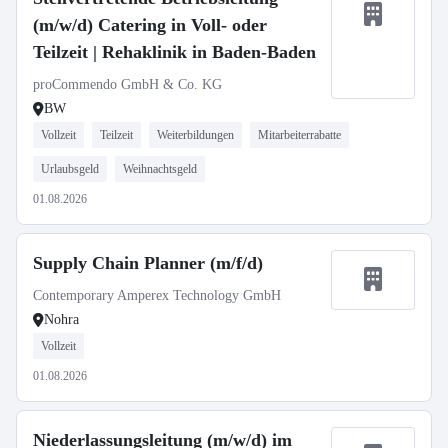
(m/w/d) Catering in Voll- oder
Teilzeit | Rehaklinik in Baden-Baden
proCommendo GmbH & Co. KG
BW
Vollzeit
Teilzeit
Weiterbildungen
Mitarbeiterrabatte
Urlaubsgeld
Weihnachtsgeld
01.08.2026
Supply Chain Planner (m/f/d)
Contemporary Amperex Technology GmbH
Nohra
Vollzeit
01.08.2026
Niederlassungsleitung (m/w/d) im