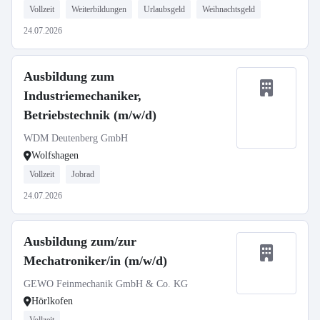
Vollzeit
Weiterbildungen
Urlaubsgeld
Weihnachtsgeld
24.07.2026
Ausbildung zum
Industriemechaniker,
Betriebstechnik (m/w/d)
WDM Deutenberg GmbH
Wolfshagen
Vollzeit
Jobrad
24.07.2026
Ausbildung zum/zur
Mechatroniker/in (m/w/d)
GEWO Feinmechanik GmbH & Co. KG
Hörlkofen