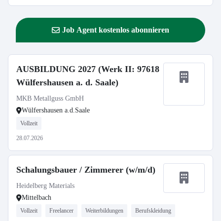
Job Agent kostenlos abonnieren
AUSBILDUNG 2027 (Werk II: 97618
Wülfershausen a. d. Saale)
MKB Metallguss GmbH
Wülfershausen a.d.Saale
Vollzeit
28.07.2026
Schalungsbauer / Zimmerer (w/m/d)
Heidelberg Materials
Mittelbach
Vollzeit
Freelancer
Weiterbildungen
Berufskleidung