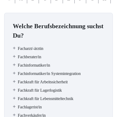
Welche Berufsbezeichnung suchst
Du?
Facharzt/-ärztin
Fachberater/in
Fachinformatiker/in
Fachinformatiker/in Systemintegration
Fachkraft für Arbeitssicherheit
Fachkraft für Lagerlogistik
Fachkraft für Lebensmitteltechnik
Fachlagerist/in
Fachverkäufer/in