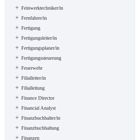
Feinwerktechniker/in
Fernfahrer/in
Fertigung
Fertigungsleiter/in
Fertigungsplaner/in
Fertigungssteuerung
Feuerwehr
Filialleiter/in
Filialleitung
Finance Director
Financial Analyst
Finanzbuchhalter/in
Finanzbuchhaltung
Finanzen