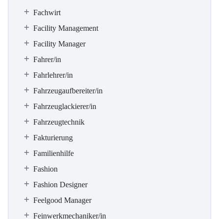
Fachwirt
Facility Management
Facility Manager
Fahrer/in
Fahrlehrer/in
Fahrzeugaufbereiter/in
Fahrzeuglackierer/in
Fahrzeugtechnik
Fakturierung
Familienhilfe
Fashion
Fashion Designer
Feelgood Manager
Feinwerkmechaniker/in