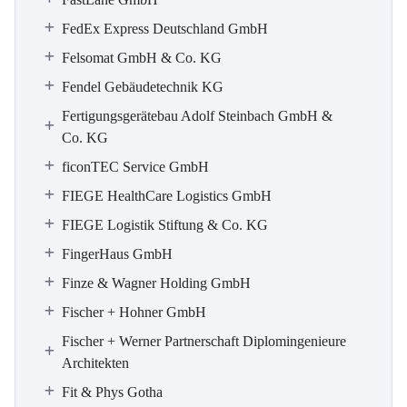
FedEx Express Deutschland GmbH
Felsomat GmbH & Co. KG
Fendel Gebäudetechnik KG
Fertigungsgerätebau Adolf Steinbach GmbH &
Co. KG
ficonTEC Service GmbH
FIEGE HealthCare Logistics GmbH
FIEGE Logistik Stiftung & Co. KG
FingerHaus GmbH
Finze & Wagner Holding GmbH
Fischer + Hohner GmbH
Fischer + Werner Partnerschaft Diplomingenieure
Architekten
Fit & Phys Gotha