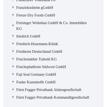
Franziskusheim gGmbH
Freeze-Dry Foods GmbH
Freisinger Wohnbau GmbH & Co. Immobilien
KG
friedrich GmbH
Friedrich-Husemann-Klinik
Friotherm Deutschland GmbH
Frischemärkte Trabold KG
Frischeplattform Südwest GmbH
Fuji Seal Germany GmbH
Funke Kunststoffe GmbH
Fürst Fugger Privatbank Aktiengesellschaft
Fürst Fugger Privatbank Kommanditgesellschaft